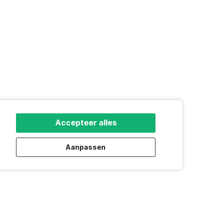
Accepteer alles
Aanpassen