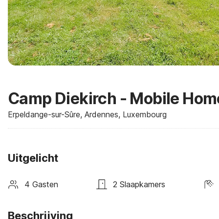
Camp Diekirch - Mobile Home
Erpeldange-sur-Sûre, Ardennes, Luxembourg
Uitgelicht
4 Gasten
2 Slaapkamers
Beschrijving