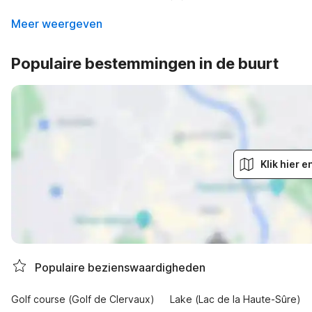
Meer weergeven
Populaire bestemmingen in de buurt
Klik hier 
Populaire bezienswaardigheden
Golf course (Golf de Clervaux)
Lake (Lac de la Haute-Sûre)