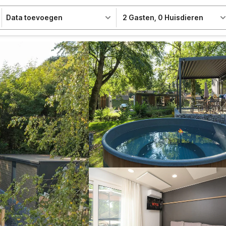
Data toevoegen
2 Gasten
,
0 Huisdieren