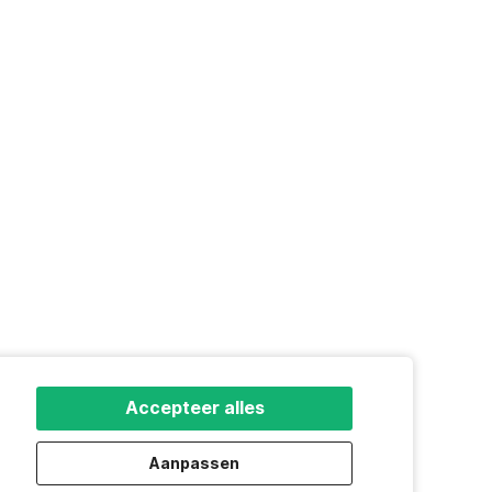
Accepteer alles
Aanpassen