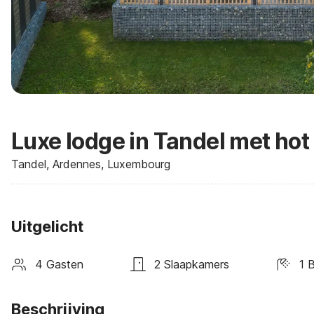
Luxe lodge in Tandel met hot
Tandel, Ardennes, Luxembourg
Uitgelicht
4 Gasten
2 Slaapkamers
1 
Beschrijving