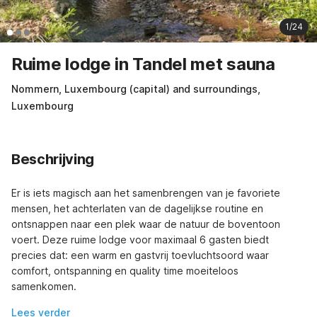
1/24
Ruime lodge in Tandel met sauna
Nommern, Luxembourg (capital) and surroundings,
Luxembourg
Beschrijving
Er is iets magisch aan het samenbrengen van je favoriete 
mensen, het achterlaten van de dagelijkse routine en 
ontsnappen naar een plek waar de natuur de boventoon 
voert. Deze ruime lodge voor maximaal 6 gasten biedt 
precies dat: een warm en gastvrij toevluchtsoord waar 
comfort, ontspanning en quality time moeiteloos 
samenkomen.
Lees verder