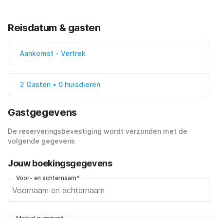
Reisdatum & gasten
Aankomst
-
Vertrek
2 Gasten • 0 huisdieren
Gastgegevens
De reserveringsbevestiging wordt verzonden met de
volgende gegevens
Jouw boekingsgegevens
Voor- en achternaam*