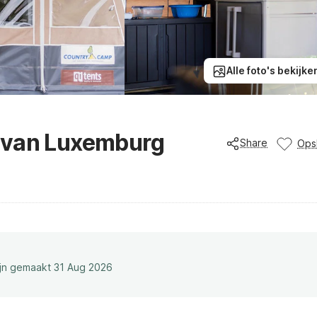
Alle foto's bekijke
 van Luxemburg
Share
Ops
ijn gemaakt 31 Aug 2026