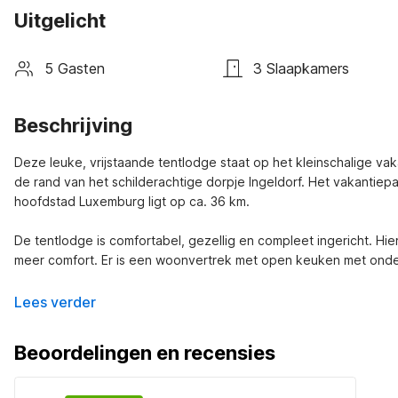
Uitgelicht
5 Gasten
3 Slaapkamers
Beschrijving
Deze leuke, vrijstaande tentlodge staat op het kleinschalige vak
de rand van het schilderachtige dorpje Ingeldorf. Het vakantiepar
hoofdstad Luxemburg ligt op ca. 36 km.

De tentlodge is comfortabel, gezellig en compleet ingericht. Hi
meer comfort. Er is een woonvertrek met open keuken met onde
Lees verder
Beoordelingen en recensies