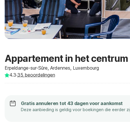
Appartement in het centrum
Erpeldange-sur-Sûre, Ardennes, Luxembourg
4.3
·
35
beoordelingen
Gratis annuleren tot 43 dagen voor aankomst
Deze aanbieding is geldig voor boekingen die eerder z