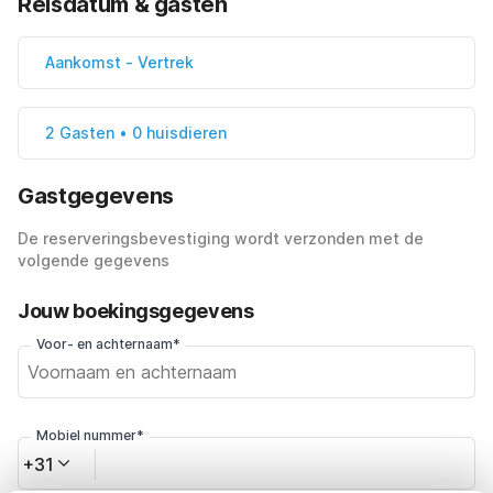
Reisdatum & gasten
Aankomst
-
Vertrek
2 Gasten • 0 huisdieren
Gastgegevens
De reserveringsbevestiging wordt verzonden met de
volgende gegevens
Jouw boekingsgegevens
Voor- en achternaam*
Mobiel nummer*
+31