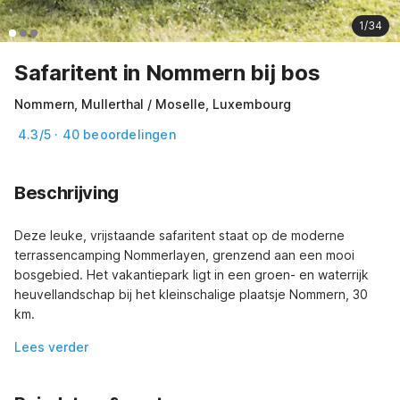
1/34
Safaritent in Nommern bij bos
Nommern, Mullerthal / Moselle, Luxembourg
4.3/5 · 40 beoordelingen
Beschrijving
Deze leuke, vrijstaande safaritent staat op de moderne 
terrassencamping Nommerlayen, grenzend aan een mooi 
bosgebied. Het vakantiepark ligt in een groen- en waterrijk 
heuvellandschap bij het kleinschalige plaatsje Nommern, 30 
km.
Lees verder