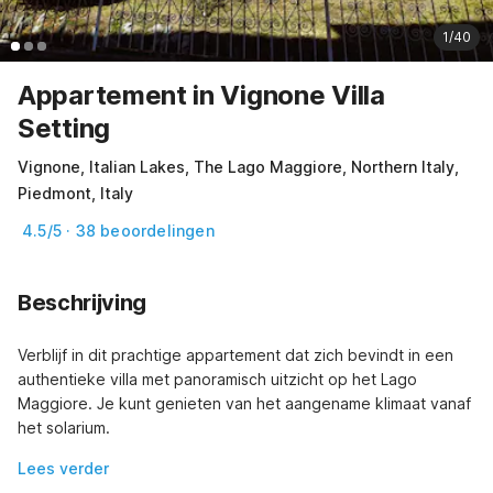
1/40
Appartement in Vignone Villa
Setting
Vignone, Italian Lakes, The Lago Maggiore, Northern Italy,
Piedmont, Italy
4.5/5 · 38 beoordelingen
Beschrijving
Verblijf in dit prachtige appartement dat zich bevindt in een 
authentieke villa met panoramisch uitzicht op het Lago 
Maggiore. Je kunt genieten van het aangename klimaat vanaf 
het solarium.
Lees verder