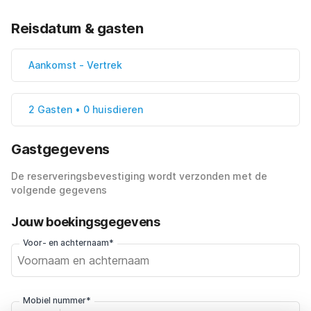
Reisdatum & gasten
Aankomst
-
Vertrek
2 Gasten • 0 huisdieren
Gastgegevens
De reserveringsbevestiging wordt verzonden met de
volgende gegevens
Jouw boekingsgegevens
Voor- en achternaam*
Mobiel nummer*