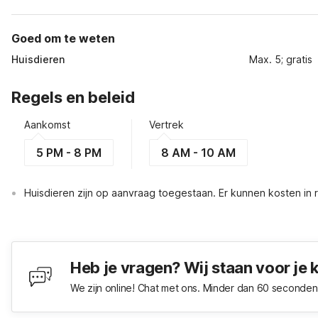
Goed om te weten
Huisdieren
Max. 5; gratis
Regels en beleid
Aankomst
Vertrek
5 PM - 8 PM
8 AM - 10 AM
Huisdieren zijn op aanvraag toegestaan. Er kunnen kosten in
Heb je vragen? Wij staan voor je 
We zijn online! Chat met ons. Minder dan 60 seconden 