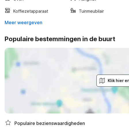
Koffiezetapparaat
Tuinmeubilair
Meer weergeven
Populaire bestemmingen in de buurt
Klik hier 
Populaire bezienswaardigheden