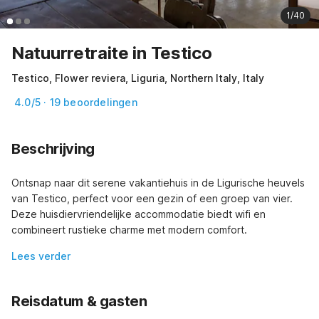
1/40
Natuurretraite in Testico
Testico, Flower reviera, Liguria, Northern Italy, Italy
4.0/5 · 19 beoordelingen
Beschrijving
Ontsnap naar dit serene vakantiehuis in de Ligurische heuvels 
van Testico, perfect voor een gezin of een groep van vier. 
Deze huisdiervriendelijke accommodatie biedt wifi en 
combineert rustieke charme met modern comfort.
Lees verder
Reisdatum & gasten