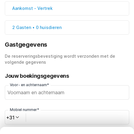
Aankomst
-
Vertrek
2 Gasten • 0 huisdieren
Gastgegevens
De reserveringsbevestiging wordt verzonden met de
volgende gegevens
Jouw boekingsgegevens
Voor- en achternaam*
Mobiel nummer*
+31