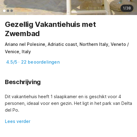
1/38
Gezellig Vakantiehuis met
Zwembad
Ariano nel Polesine, Adriatic coast, Northern Italy, Veneto /
Venice, Italy
4.5/5 · 22 beoordelingen
Beschrijving
Dit vakantiehuis heeft 1 slaapkamer en is geschikt voor 4 
personen, ideaal voor een gezin. Het ligt in het park van Delta 
del Po.
Lees verder