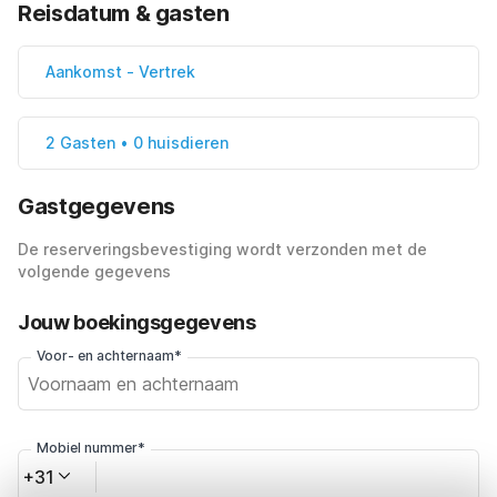
Reisdatum & gasten
Aankomst
-
Vertrek
2 Gasten • 0 huisdieren
Gastgegevens
De reserveringsbevestiging wordt verzonden met de
volgende gegevens
Jouw boekingsgegevens
Voor- en achternaam*
Mobiel nummer*
+31