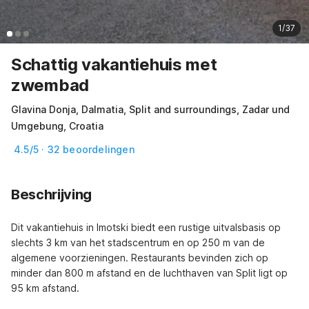
1/37
Schattig vakantiehuis met
zwembad
Glavina Donja, Dalmatia, Split and surroundings, Zadar und
Umgebung, Croatia
4.5/5 · 32 beoordelingen
Beschrijving
Dit vakantiehuis in Imotski biedt een rustige uitvalsbasis op 
slechts 3 km van het stadscentrum en op 250 m van de 
algemene voorzieningen. Restaurants bevinden zich op 
minder dan 800 m afstand en de luchthaven van Split ligt op 
95 km afstand.