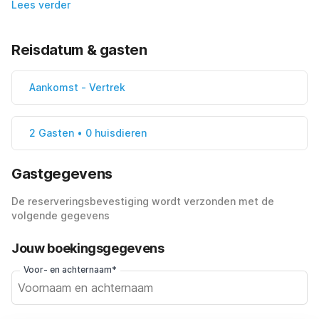
Lees verder
Reisdatum & gasten
Aankomst
-
Vertrek
2 Gasten • 0 huisdieren
Gastgegevens
De reserveringsbevestiging wordt verzonden met de
volgende gegevens
Jouw boekingsgegevens
Voor- en achternaam*