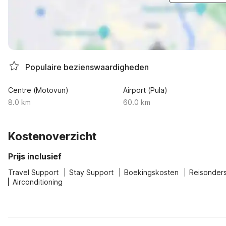
Populaire bezienswaardigheden
Centre (Motovun)
Airport (Pula)
8.0 km
60.0 km
Kostenoverzicht
Prijs inclusief
Travel Support
Stay Support
Boekingskosten
Reisonder
Airconditioning