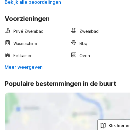
Bekijk alle beoordelingen
Voorzieningen
Privé Zwembad
Zwembad
Wasmachine
Bbq
Eetkamer
Oven
Meer weergeven
Populaire bestemmingen in de buurt
Klik hier 