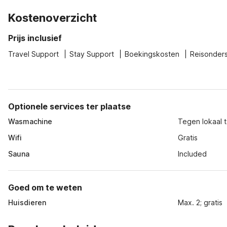
Kostenoverzicht
Prijs inclusief
Travel Support
Stay Support
Boekingskosten
Reisonder
Optionele services ter plaatse
Wasmachine
Tegen lokaal t
Wifi
Gratis
Sauna
Included
Goed om te weten
Huisdieren
Max. 2; gratis