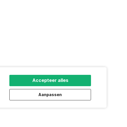
Accepteer alles
Aanpassen