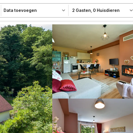
Data toevoegen
2 Gasten
,
0 Huisdieren