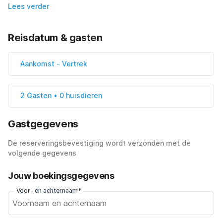
Lees verder
Reisdatum & gasten
Aankomst
-
Vertrek
2 Gasten • 0 huisdieren
Gastgegevens
De reserveringsbevestiging wordt verzonden met de
volgende gegevens
Jouw boekingsgegevens
Voor- en achternaam*