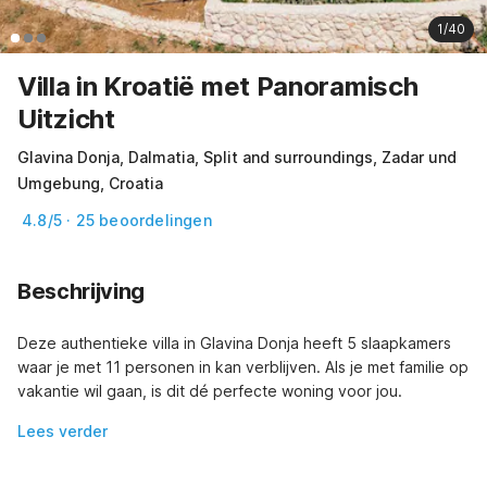
1/40
Villa in Kroatië met Panoramisch
Uitzicht
Glavina Donja, Dalmatia, Split and surroundings, Zadar und
Umgebung, Croatia
4.8/5 · 25 beoordelingen
Beschrijving
Deze authentieke villa in Glavina Donja heeft 5 slaapkamers 
waar je met 11 personen in kan verblijven. Als je met familie op 
vakantie wil gaan, is dit dé perfecte woning voor jou.
Lees verder