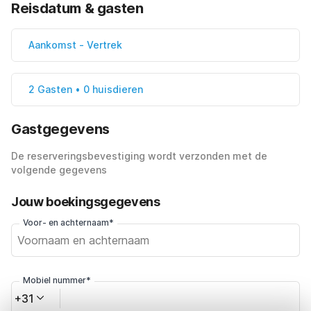
Reisdatum & gasten
Aankomst
-
Vertrek
2 Gasten • 0 huisdieren
Gastgegevens
De reserveringsbevestiging wordt verzonden met de
volgende gegevens
Jouw boekingsgegevens
Voor- en achternaam*
Mobiel nummer*
+31