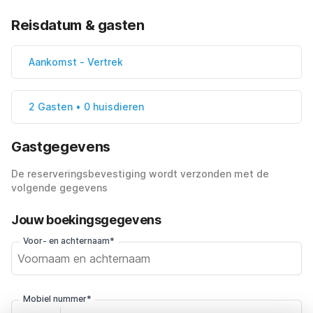
Reisdatum & gasten
Aankomst
-
Vertrek
2 Gasten • 0 huisdieren
Gastgegevens
De reserveringsbevestiging wordt verzonden met de
volgende gegevens
Jouw boekingsgegevens
Voor- en achternaam*
Mobiel nummer*