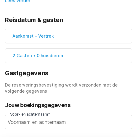
Lees verder
Reisdatum & gasten
Aankomst
-
Vertrek
2 Gasten • 0 huisdieren
Gastgegevens
De reserveringsbevestiging wordt verzonden met de
volgende gegevens
Jouw boekingsgegevens
Voor- en achternaam*