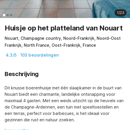
1/23
Huisje op het platteland van Nouart
Nouart, Champagne country, Noord-Frankrijk, Noord-Oost
Frankrijk, North France, Oost-Frankrijk, France
4.3/5 · 103 beoordelingen
Beschrijving
Dit knusse boerenhuisje met één slaapkamer in de buurt van 
Nouart biedt een charmante, landelijke ontsnapping voor 
maximaal 4 gasten. Met een weids uitzicht op de heuvels van 
de Champagne-Ardennen, een tuin met speeltoestellen en 
een terras, perfect voor barbecues, is het ideaal voor 
gezinnen die rust en natuur zoeken.