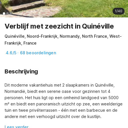
1/40
Verblijf met zeezicht in Quinéville
Quinéville, Noord-Frankrijk, Normandy, North France, West-
Frankrijk, France
4.6/5 · 68 beoordelingen
Beschrijving
Dit moderne vakantiehuis met 2 slaapkamers in Quinéville, 
Normandië, biedt een serene oase voor gezinnen tot 4 
personen. Het huis ligt op een omheind landgoed van 5000 
m² en biedt een panoramisch uitzicht op zee, een weelderige 
tuin en twee privéterrassen - één met een barbecue en de 
andere met een verhoogd uitzicht over de kustlijn.
Lees verder