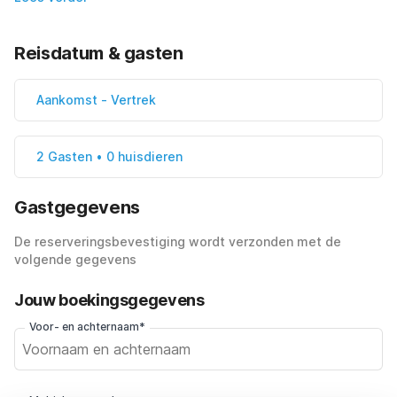
Reisdatum & gasten
Aankomst
-
Vertrek
2 Gasten • 0 huisdieren
Gastgegevens
De reserveringsbevestiging wordt verzonden met de
volgende gegevens
Jouw boekingsgegevens
Voor- en achternaam*