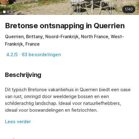
1/40
Bretonse ontsnapping in Querrien
Querrien, Brittany, Noord-Frankrijk, North France, West-
Frankrijk, France
4.2/5 · 63 beoordelingen
Beschrijving
Dit typisch Bretonse vakantiehuis in Querrien biedt een oase 
van rust, omringd door weelderige bossen en een 
schilderachtig landschap. Ideaal voor natuurliefhebbers, 
ideaal voor boswandelingen en fietstochten.
Lees verder