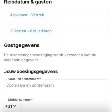
Reisdatum & gasten
Aankomst
-
Vertrek
2 Gasten • 0 huisdieren
Gastgegevens
De reserveringsbevestiging wordt verzonden met de
volgende gegevens
Jouw boekingsgegevens
Voor- en achternaam*
Mobiel nummer*
+31