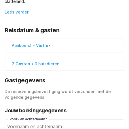
platteland.
Lees verder
Reisdatum & gasten
Aankomst
-
Vertrek
2 Gasten • 0 huisdieren
Gastgegevens
De reserveringsbevestiging wordt verzonden met de
volgende gegevens
Jouw boekingsgegevens
Voor- en achternaam*