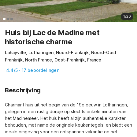
1/20
Huis bij Lac de Madine met
historische charme
Lahayville, Lotharingen, Noord-Frankrijk, Noord-Oost
Frankrijk, North France, Oost-Frankrijk, France
4.4/5 · 17 beoordelingen
Beschrijving
Charmant huis uit het begin van de 19e eeuw in Lotharingen, 
gelegen in een rustig dorpje op slechts enkele minuten van 
het Madinemeer. Het huis heeft al zijn authentieke karakter 
behouden, met name de originele keukentegels, en biedt een 
ideale omgeving voor een ontspannen vakantie op het 