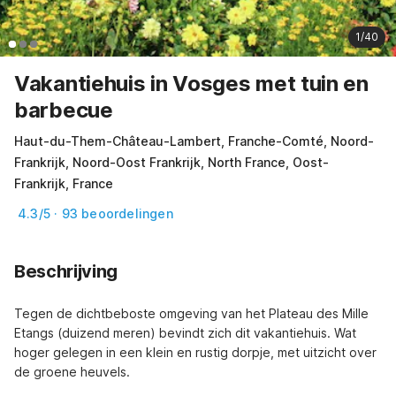
1/40
Vakantiehuis in Vosges met tuin en
barbecue
Haut-du-Them-Château-Lambert, Franche-Comté, Noord-
Frankrijk, Noord-Oost Frankrijk, North France, Oost-
Frankrijk, France
4.3/5 · 93 beoordelingen
Beschrijving
Tegen de dichtbeboste omgeving van het Plateau des Mille 
Etangs (duizend meren) bevindt zich dit vakantiehuis. Wat 
hoger gelegen in een klein en rustig dorpje, met uitzicht over 
de groene heuvels.