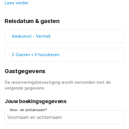
Lees verder
Reisdatum & gasten
Aankomst
-
Vertrek
2 Gasten • 0 huisdieren
Gastgegevens
De reserveringsbevestiging wordt verzonden met de
volgende gegevens
Jouw boekingsgegevens
Voor- en achternaam*