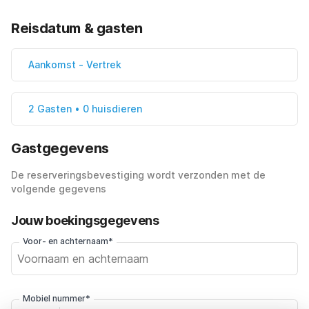
Reisdatum & gasten
Aankomst
-
Vertrek
2 Gasten • 0 huisdieren
Gastgegevens
De reserveringsbevestiging wordt verzonden met de
volgende gegevens
Jouw boekingsgegevens
Voor- en achternaam*
Mobiel nummer*