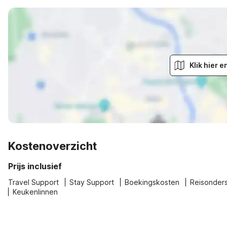
Klik hier 
Kostenoverzicht
Prijs inclusief
Travel Support
Stay Support
Boekingskosten
Reisonder
Keukenlinnen