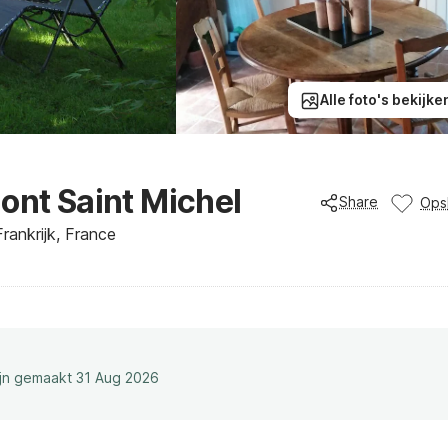
Alle foto's bekijke
ont Saint Michel
Share
Ops
rankrijk, France
ijn gemaakt 31 Aug 2026