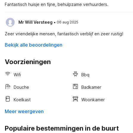
Fantastisch huisje en fijne, behulpzame verhuurders.
·
Mr Will Versteeg
06 aug 2025
Zeer vriendelijke mensen, fantastisch verblijf en zeer rustig!
Bekijk alle beoordelingen
Voorzieningen
Wifi
Bbq
Douche
Badkamer
Koelkast
Woonkamer
Meer weergeven
Populaire bestemmingen in de buurt