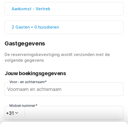
Aankomst
-
Vertrek
2 Gasten • 0 huisdieren
Gastgegevens
De reserveringsbevestiging wordt verzonden met de
volgende gegevens
Jouw boekingsgegevens
Voor- en achternaam*
Mobiel nummer*
+31