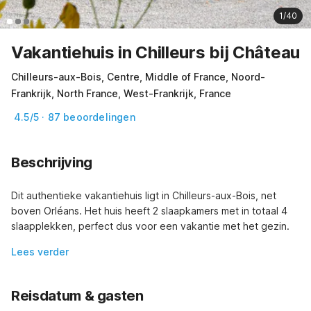
1/40
Vakantiehuis in Chilleurs bij Château
Chilleurs-aux-Bois, Centre, Middle of France, Noord-
Frankrijk, North France, West-Frankrijk, France
4.5/5 · 87 beoordelingen
Beschrijving
Dit authentieke vakantiehuis ligt in Chilleurs-aux-Bois, net 
boven Orléans. Het huis heeft 2 slaapkamers met in totaal 4 
slaapplekken, perfect dus voor een vakantie met het gezin.
Lees verder
Reisdatum & gasten