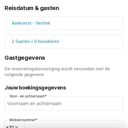
Reisdatum & gasten
Aankomst
-
Vertrek
2 Gasten • 0 huisdieren
Gastgegevens
De reserveringsbevestiging wordt verzonden met de
volgende gegevens
Jouw boekingsgegevens
Voor- en achternaam*
Mobiel nummer*
+31