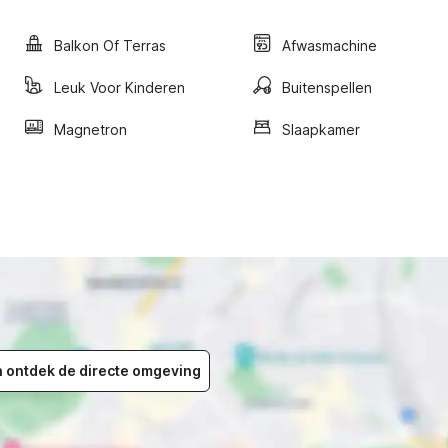
Balkon Of Terras
Afwasmachine
Leuk Voor Kinderen
Buitenspellen
Magnetron
Slaapkamer
en ontdek de directe omgeving