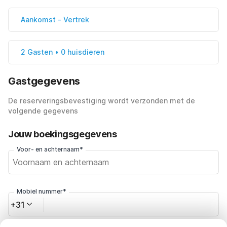
Aankomst
-
Vertrek
2 Gasten • 0 huisdieren
Gastgegevens
De reserveringsbevestiging wordt verzonden met de
volgende gegevens
Jouw boekingsgegevens
Voor- en achternaam*
Mobiel nummer*
+31