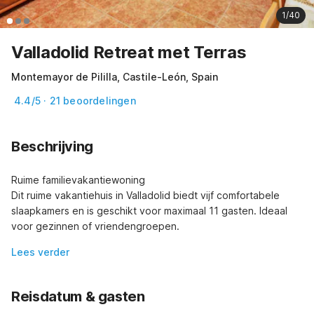
1/40
Valladolid Retreat met Terras
Montemayor de Pililla, Castile-León, Spain
4.4/5 · 21 beoordelingen
Beschrijving
Ruime familievakantiewoning

Dit ruime vakantiehuis in Valladolid biedt vijf comfortabele 
slaapkamers en is geschikt voor maximaal 11 gasten. Ideaal 
voor gezinnen of vriendengroepen.
Lees verder
Reisdatum & gasten