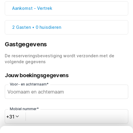
Aankomst
-
Vertrek
2 Gasten • 0 huisdieren
Gastgegevens
De reserveringsbevestiging wordt verzonden met de
volgende gegevens
Jouw boekingsgegevens
Voor- en achternaam*
Mobiel nummer*
+31