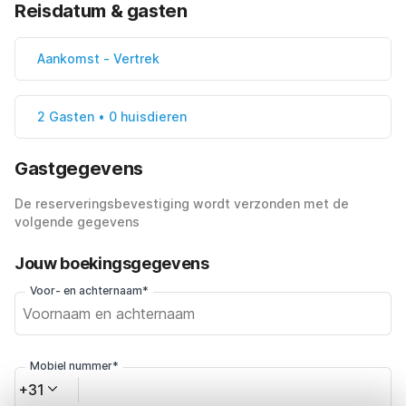
Reisdatum & gasten
Aankomst
-
Vertrek
2 Gasten • 0 huisdieren
Gastgegevens
De reserveringsbevestiging wordt verzonden met de
volgende gegevens
Jouw boekingsgegevens
Voor- en achternaam*
Mobiel nummer*
+31