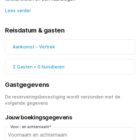
Lees verder
Reisdatum & gasten
Aankomst
-
Vertrek
2 Gasten • 0 huisdieren
Gastgegevens
De reserveringsbevestiging wordt verzonden met de
volgende gegevens
Jouw boekingsgegevens
Voor- en achternaam*