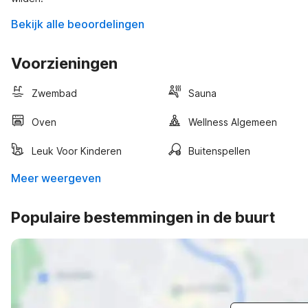
Bekijk alle beoordelingen
Voorzieningen
Zwembad
Sauna
Oven
Wellness Algemeen
Leuk Voor Kinderen
Buitenspellen
Meer weergeven
Populaire bestemmingen in de buurt