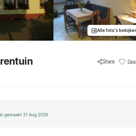
Alle foto's bekijke
rentuin
Share
Ops
ijn gemaakt 31 Aug 2026