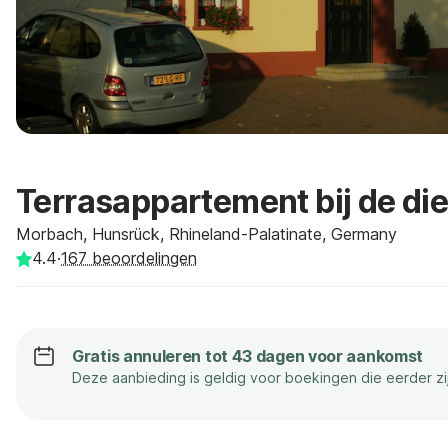
Terrasappartement bij de die
Morbach, Hunsrück, Rhineland-Palatinate, Germany
4.4
·
167
beoordelingen
Gratis annuleren tot 43 dagen voor aankomst
Deze aanbieding is geldig voor boekingen die eerder z