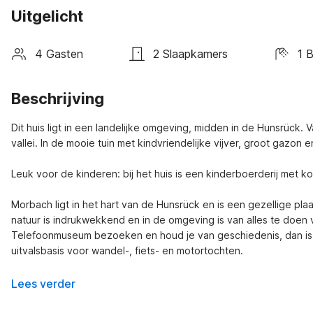
Uitgelicht
4 Gasten
2 Slaapkamers
1 
Beschrijving
Dit huis ligt in een landelijke omgeving, midden in de Hunsrück. 
vallei. In de mooie tuin met kindvriendelijke vijver, groot gazon
Leuk voor de kinderen: bij het huis is een kinderboerderij met ko
Morbach ligt in het hart van de Hunsrück en is een gezellige plaa
natuur is indrukwekkend en in de omgeving is van alles te doen 
Telefoonmuseum bezoeken en houd je van geschiedenis, dan is h
uitvalsbasis voor wandel-, fiets- en motortochten.
Lees verder