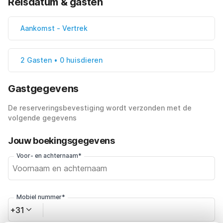
Reisdatum & gasten
Aankomst
-
Vertrek
2 Gasten • 0 huisdieren
Gastgegevens
De reserveringsbevestiging wordt verzonden met de
volgende gegevens
Jouw boekingsgegevens
Voor- en achternaam*
Mobiel nummer*
+31