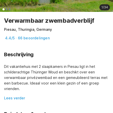
1/34
Verwarmbaar zwembadverblijf
Piesau, Thuringia, Germany
4.4/5 · 66 beoordelingen
Beschrijving
Dit vakantiehuis met 2 slaapkamers in Piesau ligt in het 
schilderachtige Thüringer Woud en beschikt over een 
verwarmbaar privézwembad en een gemeubileerd terras met 
een barbecue. Ideaal voor een klein gezin of een groep 
vrienden.
Lees verder