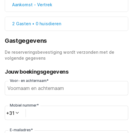
Aankomst
-
Vertrek
2 Gasten • 0 huisdieren
Gastgegevens
De reserveringsbevestiging wordt verzonden met de
volgende gegevens
Jouw boekingsgegevens
Voor- en achternaam*
Mobiel nummer*
+31
E-mailadres*