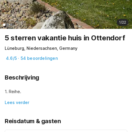
1/22
5 sterren vakantie huis in Ottendorf
Lüneburg, Niedersachsen, Germany
4.6/5 · 54 beoordelingen
Beschrijving
1. Reihe.
Lees verder
Reisdatum & gasten