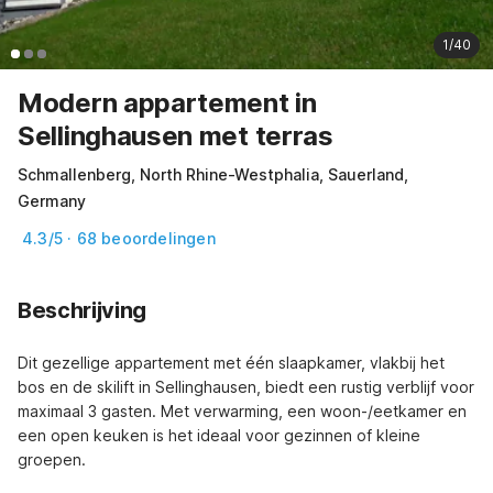
1/40
Modern appartement in
Sellinghausen met terras
Schmallenberg, North Rhine-Westphalia, Sauerland,
Germany
4.3/5 · 68 beoordelingen
Beschrijving
Dit gezellige appartement met één slaapkamer, vlakbij het 
bos en de skilift in Sellinghausen, biedt een rustig verblijf voor 
maximaal 3 gasten. Met verwarming, een woon-/eetkamer en 
een open keuken is het ideaal voor gezinnen of kleine 
groepen.