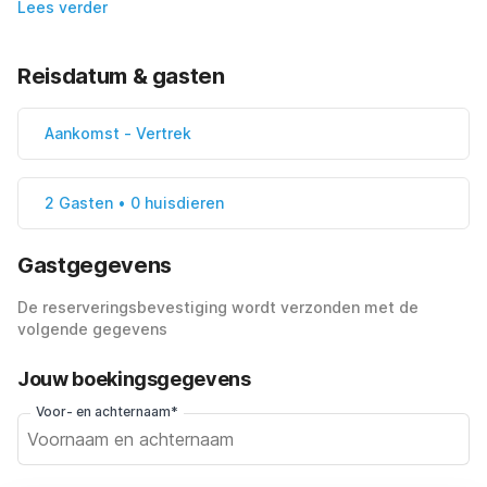
Lees verder
Reisdatum & gasten
Aankomst
-
Vertrek
2 Gasten • 0 huisdieren
Gastgegevens
De reserveringsbevestiging wordt verzonden met de
volgende gegevens
Jouw boekingsgegevens
Voor- en achternaam*