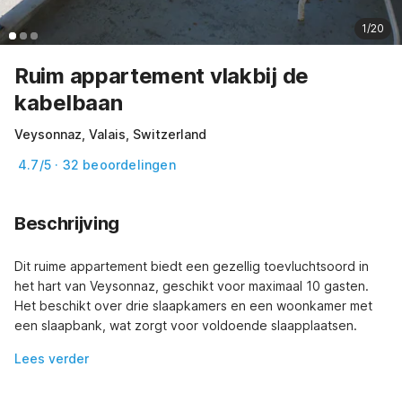
1/20
Ruim appartement vlakbij de
kabelbaan
Veysonnaz, Valais, Switzerland
4.7/5 · 32 beoordelingen
Beschrijving
Dit ruime appartement biedt een gezellig toevluchtsoord in 
het hart van Veysonnaz, geschikt voor maximaal 10 gasten. 
Het beschikt over drie slaapkamers en een woonkamer met 
een slaapbank, wat zorgt voor voldoende slaapplaatsen.
Lees verder