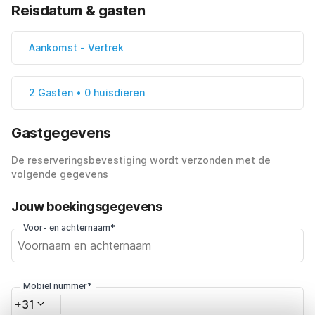
Reisdatum & gasten
Aankomst
-
Vertrek
2 Gasten • 0 huisdieren
Gastgegevens
De reserveringsbevestiging wordt verzonden met de
volgende gegevens
Jouw boekingsgegevens
Voor- en achternaam*
Mobiel nummer*
+31