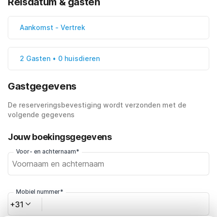
Reisdatum & gasten
Aankomst
-
Vertrek
2 Gasten • 0 huisdieren
Gastgegevens
De reserveringsbevestiging wordt verzonden met de
volgende gegevens
Jouw boekingsgegevens
Voor- en achternaam*
Mobiel nummer*
+31