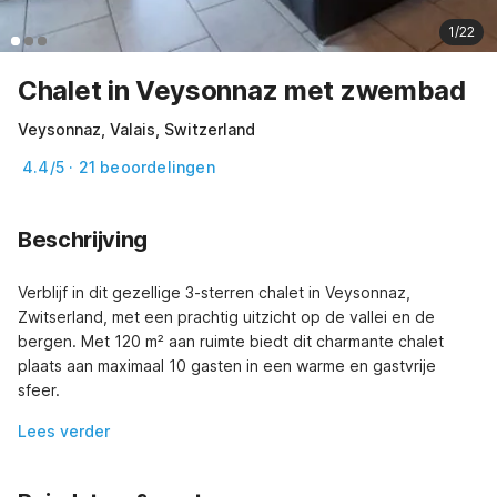
1/22
Chalet in Veysonnaz met zwembad
Veysonnaz, Valais, Switzerland
4.4/5 · 21 beoordelingen
Beschrijving
Verblijf in dit gezellige 3-sterren chalet in Veysonnaz, 
Zwitserland, met een prachtig uitzicht op de vallei en de 
bergen. Met 120 m² aan ruimte biedt dit charmante chalet 
plaats aan maximaal 10 gasten in een warme en gastvrije 
sfeer.
Lees verder