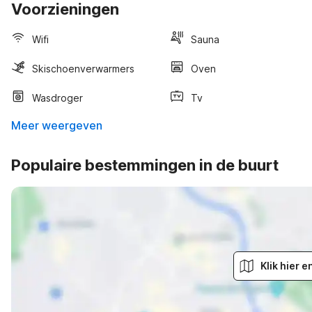
Voorzieningen
Wifi
Sauna
Skischoenverwarmers
Oven
Wasdroger
Tv
Meer weergeven
Populaire bestemmingen in de buurt
Klik hier 