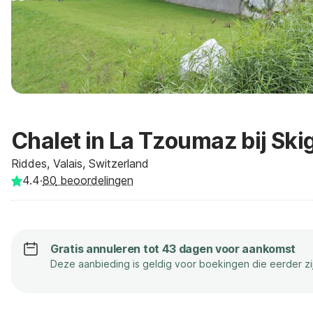
Chalet in La Tzoumaz bij Ski
Riddes, Valais, Switzerland
4.4
·
80
beoordelingen
Gratis annuleren tot 43 dagen voor aankomst
Deze aanbieding is geldig voor boekingen die eerder z