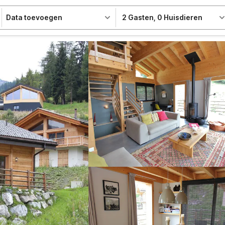
Data toevoegen
2 Gasten
,
0 Huisdieren