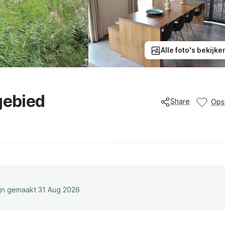
Alle foto's bekijke
gebied
Share
Ops
ijn gemaakt 31 Aug 2026