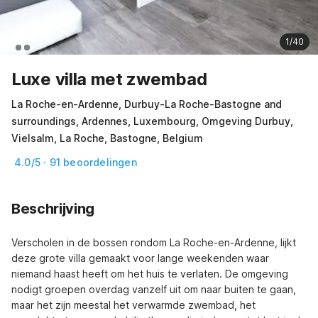
1/40
Luxe villa met zwembad
La Roche-en-Ardenne, Durbuy-La Roche-Bastogne and
surroundings, Ardennes, Luxembourg, Omgeving Durbuy,
Vielsalm, La Roche, Bastogne, Belgium
4.0/5 · 91 beoordelingen
Beschrijving
Verscholen in de bossen rondom La Roche-en-Ardenne, lijkt 
deze grote villa gemaakt voor lange weekenden waar 
niemand haast heeft om het huis te verlaten. De omgeving 
nodigt groepen overdag vanzelf uit om naar buiten te gaan, 
maar het zijn meestal het verwarmde zwembad, het 