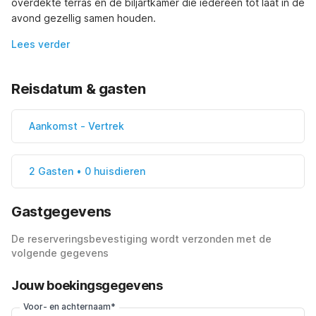
overdekte terras en de biljartkamer die iedereen tot laat in de 
avond gezellig samen houden.
Lees verder
Reisdatum & gasten
Aankomst
-
Vertrek
2 Gasten • 0 huisdieren
Gastgegevens
De reserveringsbevestiging wordt verzonden met de
volgende gegevens
Jouw boekingsgegevens
Voor- en achternaam*