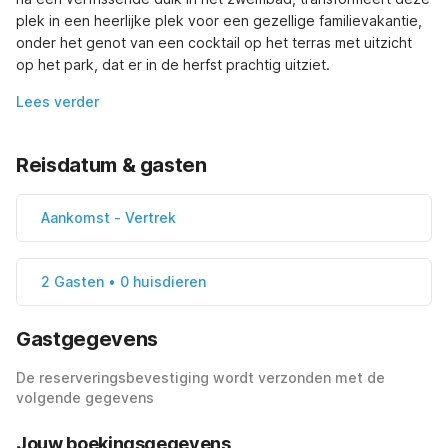
plek in een heerlijke plek voor een gezellige familievakantie, 
onder het genot van een cocktail op het terras met uitzicht 
op het park, dat er in de herfst prachtig uitziet.
Lees verder
Reisdatum & gasten
Aankomst
-
Vertrek
2 Gasten • 0 huisdieren
Gastgegevens
De reserveringsbevestiging wordt verzonden met de
volgende gegevens
Jouw boekingsgegevens