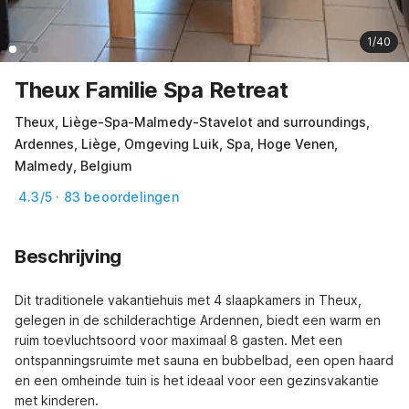
1/40
Theux Familie Spa Retreat
Theux, Liège-Spa-Malmedy-Stavelot and surroundings,
Ardennes, Liège, Omgeving Luik, Spa, Hoge Venen,
Malmedy, Belgium
4.3/5 · 83 beoordelingen
Beschrijving
Dit traditionele vakantiehuis met 4 slaapkamers in Theux, 
gelegen in de schilderachtige Ardennen, biedt een warm en 
ruim toevluchtsoord voor maximaal 8 gasten. Met een 
ontspanningsruimte met sauna en bubbelbad, een open haard 
en een omheinde tuin is het ideaal voor een gezinsvakantie 
met kinderen.