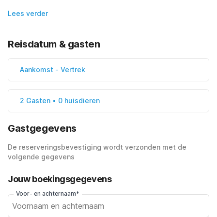
Lees verder
Reisdatum & gasten
Aankomst
-
Vertrek
2 Gasten • 0 huisdieren
Gastgegevens
De reserveringsbevestiging wordt verzonden met de
volgende gegevens
Jouw boekingsgegevens
Voor- en achternaam*