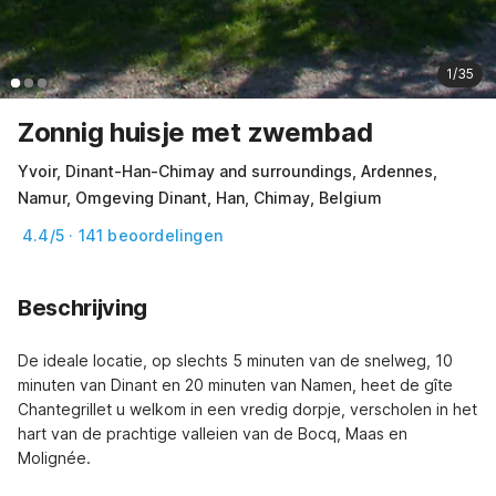
1/35
Zonnig huisje met zwembad
Yvoir, Dinant-Han-Chimay and surroundings, Ardennes,
Namur, Omgeving Dinant, Han, Chimay, Belgium
4.4/5 · 141 beoordelingen
Beschrijving
De ideale locatie, op slechts 5 minuten van de snelweg, 10 
minuten van Dinant en 20 minuten van Namen, heet de gîte 
Chantegrillet u welkom in een vredig dorpje, verscholen in het 
hart van de prachtige valleien van de Bocq, Maas en 
Molignée.
