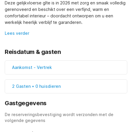
Deze gelijkvloerse gîte is in 2026 met zorg en smaak volledig 
gerenoveerd en beschikt over een verfijnd, warm en 
comfortabel interieur – doordacht ontworpen om u een 
werkelijk heerlijk verblijf te garanderen.
Lees verder
Reisdatum & gasten
Aankomst
-
Vertrek
2 Gasten • 0 huisdieren
Gastgegevens
De reserveringsbevestiging wordt verzonden met de
volgende gegevens