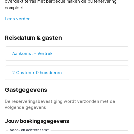
overdekt terras met barbecue maken de buitenervaring 
compleet.
Lees verder
Reisdatum & gasten
Aankomst
-
Vertrek
2 Gasten • 0 huisdieren
Gastgegevens
De reserveringsbevestiging wordt verzonden met de
volgende gegevens
Jouw boekingsgegevens
Voor- en achternaam*