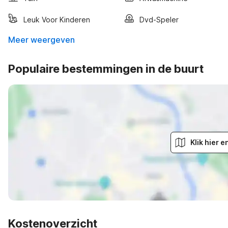
Leuk Voor Kinderen
Dvd-Speler
Meer weergeven
Populaire bestemmingen in de buurt
Klik hier 
Kostenoverzicht