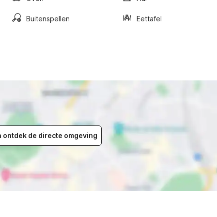
Buitenspellen
Eettafel
en ontdek de directe omgeving