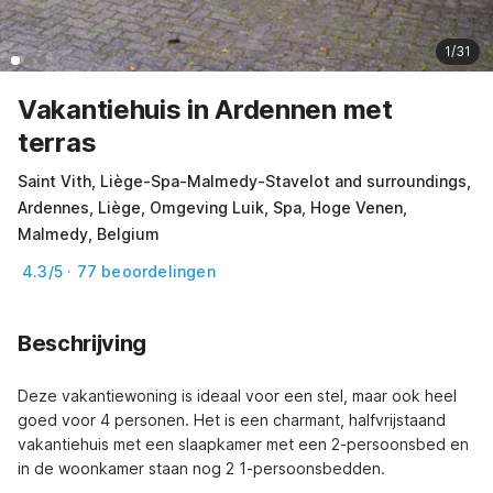
1/31
Vakantiehuis in Ardennen met
terras
Saint Vith, Liège-Spa-Malmedy-Stavelot and surroundings,
Ardennes, Liège, Omgeving Luik, Spa, Hoge Venen,
Malmedy, Belgium
4.3/5 · 77 beoordelingen
Beschrijving
Deze vakantiewoning is ideaal voor een stel, maar ook heel 
goed voor 4 personen. Het is een charmant, halfvrijstaand 
vakantiehuis met een slaapkamer met een 2-persoonsbed en 
in de woonkamer staan 
nog 2 1-persoonsbedden.