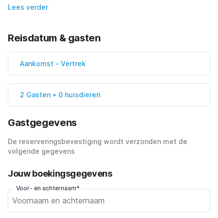
Lees verder
Reisdatum & gasten
Aankomst
-
Vertrek
2 Gasten • 0 huisdieren
Gastgegevens
De reserveringsbevestiging wordt verzonden met de
volgende gegevens
Jouw boekingsgegevens
Voor- en achternaam*