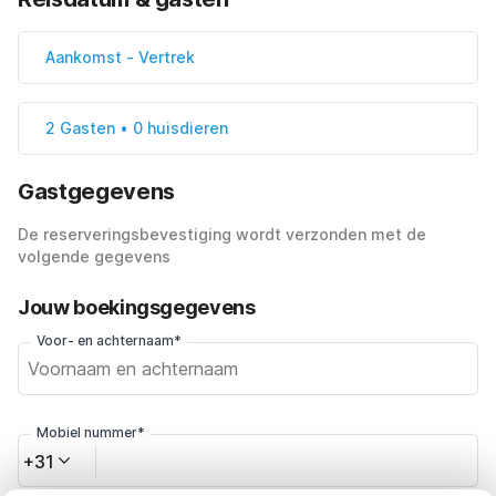
Aankomst
-
Vertrek
2 Gasten • 0 huisdieren
Gastgegevens
De reserveringsbevestiging wordt verzonden met de
volgende gegevens
Jouw boekingsgegevens
Voor- en achternaam*
Mobiel nummer*
+31