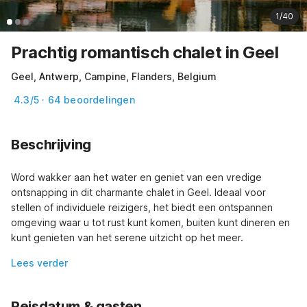
1/40
Prachtig romantisch chalet in Geel
Geel, Antwerp, Campine, Flanders, Belgium
4.3/5 · 64 beoordelingen
Beschrijving
Word wakker aan het water en geniet van een vredige 
ontsnapping in dit charmante chalet in Geel. Ideaal voor 
stellen of individuele reizigers, het biedt een ontspannen 
omgeving waar u tot rust kunt komen, buiten kunt dineren en 
kunt genieten van het serene uitzicht op het meer.
Lees verder
Reisdatum & gasten