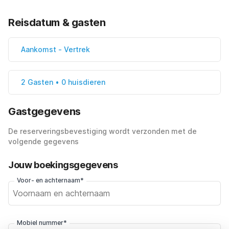
Reisdatum & gasten
Aankomst
-
Vertrek
2 Gasten • 0 huisdieren
Gastgegevens
De reserveringsbevestiging wordt verzonden met de
volgende gegevens
Jouw boekingsgegevens
Voor- en achternaam*
Mobiel nummer*