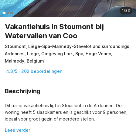
1/33
Vakantiehuis in Stoumont bij
Watervallen van Coo
Stoumont, Liège-Spa-Malmedy-Stavelot and surroundings,
Ardennes, Liège, Omgeving Luik, Spa, Hoge Venen,
Malmedy, Belgium
4.3/5 · 202 beoordelingen
Beschrijving
Dit ruime vakantiehuis ligt in Stoumont in de Ardennen. De 
woning heeft 5 slaapkamers en is geschikt voor 9 personen, 
ideaal voor groot gezin of meerdere stellen.
Lees verder