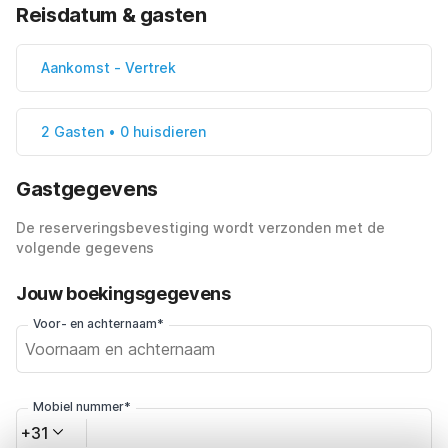
Reisdatum & gasten
Aankomst
-
Vertrek
2 Gasten • 0 huisdieren
Gastgegevens
De reserveringsbevestiging wordt verzonden met de
volgende gegevens
Jouw boekingsgegevens
Voor- en achternaam*
Mobiel nummer*
+31