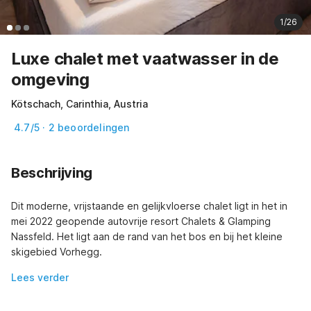
1/26
Luxe chalet met vaatwasser in de
omgeving
Kötschach, Carinthia, Austria
4.7/5 · 2 beoordelingen
Beschrijving
Dit moderne, vrijstaande en gelijkvloerse chalet ligt in het in 
mei 2022 geopende autovrije resort Chalets & Glamping 
Nassfeld. Het ligt aan de rand van het bos en bij het kleine 
skigebied Vorhegg.
Lees verder