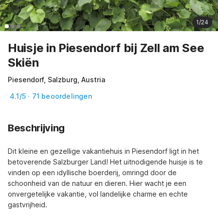
1/24
Huisje in Piesendorf bij Zell am See
Skiën
Piesendorf, Salzburg, Austria
4.1/5 · 71 beoordelingen
Beschrijving
Dit kleine en gezellige vakantiehuis in Piesendorf ligt in het 
betoverende Salzburger Land! Het uitnodigende huisje is te 
vinden op een idyllische boerderij, omringd door de 
schoonheid van de natuur en dieren. Hier wacht je een 
onvergetelijke vakantie, vol landelijke charme en echte 
gastvrijheid.