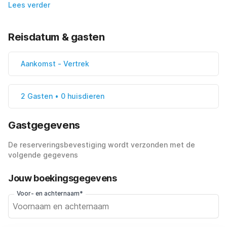
Lees verder
Reisdatum & gasten
Aankomst
-
Vertrek
2 Gasten • 0 huisdieren
Gastgegevens
De reserveringsbevestiging wordt verzonden met de
volgende gegevens
Jouw boekingsgegevens
Voor- en achternaam*