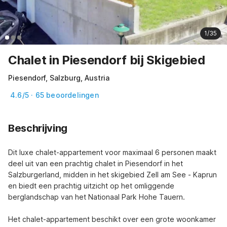
1/35
Chalet in Piesendorf bij Skigebied
Piesendorf, Salzburg, Austria
4.6/5 · 65 beoordelingen
Beschrijving
Dit luxe chalet-appartement voor maximaal 6 personen maakt 
deel uit van een prachtig chalet in Piesendorf in het 
Salzburgerland, midden in het skigebied Zell am See - Kaprun 
en biedt een prachtig uitzicht op het omliggende 
berglandschap van het Nationaal Park Hohe Tauern.

Het chalet-appartement beschikt over een grote woonkamer 