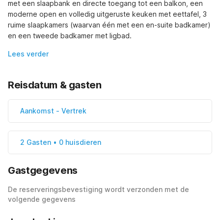
met een slaapbank en directe toegang tot een balkon, een 
moderne open en volledig uitgeruste keuken met eettafel, 3 
ruime slaapkamers (waarvan één met een en-suite badkamer) 
en een tweede badkamer met ligbad.
Lees verder
Reisdatum & gasten
Aankomst
-
Vertrek
2 Gasten • 0 huisdieren
Gastgegevens
De reserveringsbevestiging wordt verzonden met de
volgende gegevens