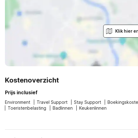
Klik hier 
Kostenoverzicht
Prijs inclusief
Environment
Travel Support
Stay Support
Boekingskost
Toeristenbelasting
Badlinnen
Keukenlinnen